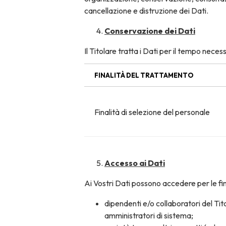
cancellazione e distruzione dei Dati.
Conservazione dei Dati
Il Titolare tratta i Dati per il tempo nece
FINALITÀ DEL TRATTAMENTO
Finalità di selezione del personale
Accesso ai Dati
Ai Vostri Dati possono accedere per le fina
dipendenti e/o collaboratori del Tito
amministratori di sistema;