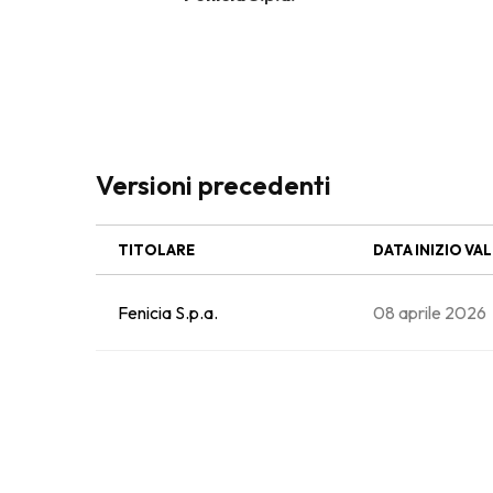
Versioni precedenti
TITOLARE
DATA INIZIO VAL
Fenicia S.p.a.
08 aprile 2026